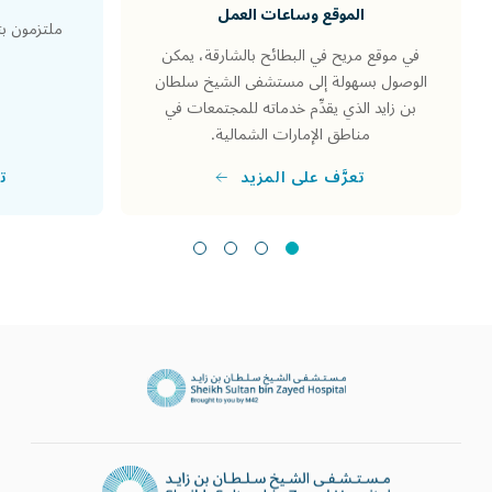
الموقع وساعات العمل
ملتزمون بت
في موقع مريح في البطائح بالشارقة، يمكن
الوصول بسهولة إلى مستشفى الشيخ سلطان
بن زايد الذي يقدِّم خدماته للمجتمعات في
مناطق الإمارات الشمالية.
تع
تعرَّف على المزيد