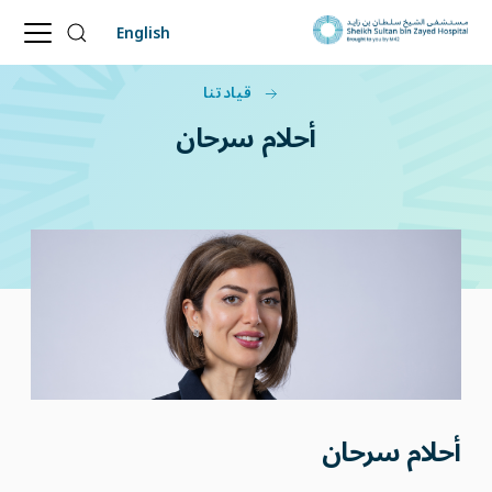
English
قيادتنا
أحلام
سرحان
أحلام سرحان