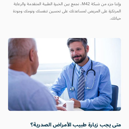
وإننا جزء من شبكة M42، نجمع بين الخبرة الطبية المتقدمة والرعاية
المرتكزة على المريض لمساعدتك على تحسين تنفسك ونومك وجودة
حياتك.
متى يجب زيارة طبيب الأمراض الصدرية؟