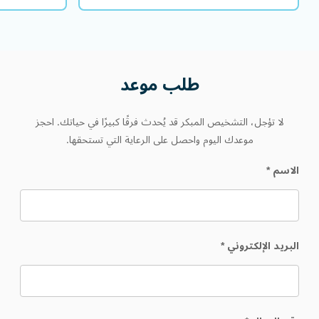
طلب
موعد
لا تؤجل، التشخيص المبكر قد يُحدث فرقًا كبيرًا في حياتك. احجز
موعدك اليوم واحصل على الرعاية التي تستحقها.
الاسم
*
البريد الإلكتروني
*