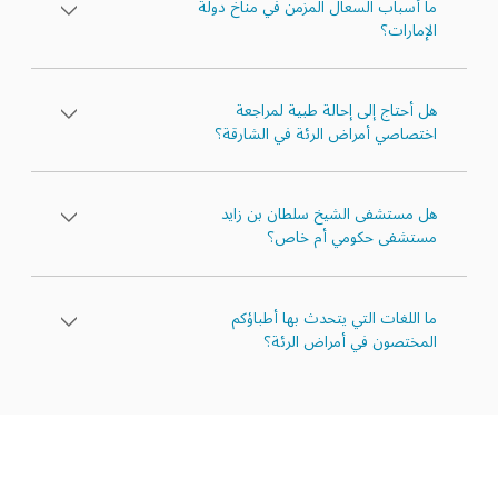
ما أسباب السعال المزمن في مناخ دولة
الإمارات؟
هل أحتاج إلى إحالة طبية لمراجعة
اختصاصي أمراض الرئة في الشارقة؟
هل مستشفى الشيخ سلطان بن زايد
مستشفى حكومي أم خاص؟
ما اللغات التي يتحدث بها أطباؤكم
المختصون في أمراض الرئة؟