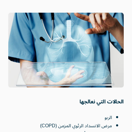
الحالات التي نعالجها
الربو
مرض الانسداد الرئوي المزمن (COPD)