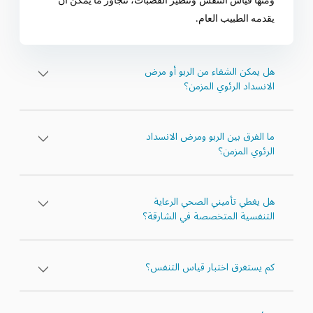
ومنها قياس التنفس
وتنظير القصبات، تتجاوز ما يمكن أن
يقدمه الطبيب العام.
هل يمكن الشفاء من الربو أو مرض
الانسداد الرئوي المزمن؟
ما الفرق بين الربو ومرض الانسداد
الرئوي المزمن؟
هل يغطي تأميني الصحي الرعاية
التنفسية المتخصصة في الشارقة؟
كم يستغرق اختبار قياس التنفس؟