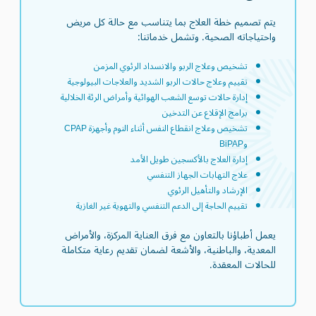
يتم تصميم خطة العلاج بما يتناسب مع حالة كل مريض
واحتياجاته الصحية. وتشمل خدماتنا:
تشخيص وعلاج الربو والانسداد الرئوي المزمن
تقييم وعلاج حالات الربو الشديد والعلاجات البيولوجية
إدارة حالات توسع الشعب الهوائية وأمراض الرئة الخلالية
برامج الإقلاع عن التدخين
تشخيص وعلاج انقطاع النفس أثناء النوم وأجهزة CPAP
وBiPAP
إدارة العلاج بالأكسجين طويل الأمد
علاج التهابات الجهاز التنفسي
الإرشاد والتأهيل الرئوي
تقييم الحاجة إلى الدعم التنفسي والتهوية غير الغازية
يعمل أطباؤنا بالتعاون مع فرق العناية المركزة، والأمراض
المعدية، والباطنية، والأشعة لضمان تقديم رعاية متكاملة
للحالات المعقدة.