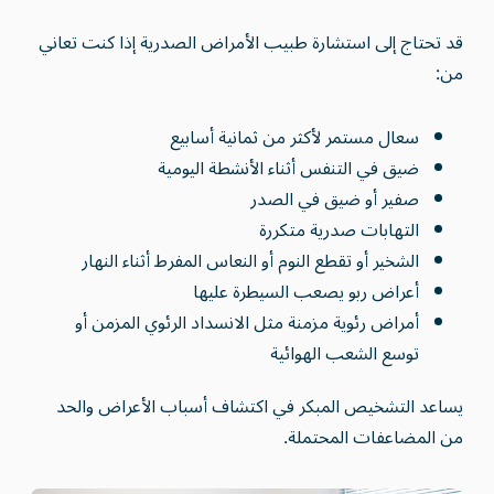
قد تحتاج إلى استشارة طبيب الأمراض الصدرية إذا كنت تعاني
من:
سعال مستمر لأكثر من ثمانية أسابيع
ضيق في التنفس أثناء الأنشطة اليومية
صفير أو ضيق في الصدر
التهابات صدرية متكررة
الشخير أو تقطع النوم أو النعاس المفرط أثناء النهار
أعراض ربو يصعب السيطرة عليها
أمراض رئوية مزمنة مثل الانسداد الرئوي المزمن أو
توسع الشعب الهوائية
يساعد التشخيص المبكر في اكتشاف أسباب الأعراض والحد
من المضاعفات المحتملة.