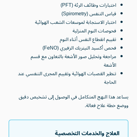
اختبارات وظائف الرئة (PFT)
قياس التنفس (Spirometry)
اختبار الاستجابة لموسعات الشعب الهوائية
فحوصات النوم المنزلية
تقييم انقطاع النفس أثناء النوم
فحص أكسيد النيتريك الزفيري (FeNO)
مراجعة وتحليل صور الأشعة بالتعاون مع قسم
الأشعة
تنظير القصبات الهوائية وتقييم المجرى التنفسي عند
الحاجة
يساعد هذا النهج المتكامل في الوصول إلى تشخيص دقيق
ووضع خطة علاج فعالة.
العلاج والخدمات التخصصية