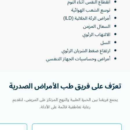
انقطاع النفس أثناء النوم
توسع الشعب الهوائية
أمراض الرئة الخلالية (ILD)
السعال المزمن
الالتهاب الرئوي
السل
ارتفاع ضغط الشريان الرئوي
أمراض وحساسيات الجهاز التنفسي
تعرّف
على
فريق
طب
الأمراض
الصدرية
يجمع فريقنا بين الخبرة الطبية والنهج المرتكز على المريض، لتقديم
رعاية تعاطفية قائمة على الأدلة.