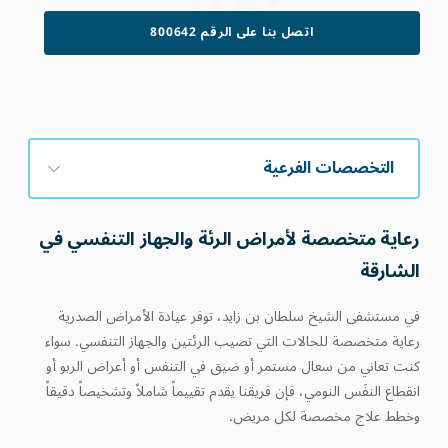
اتصل بنا على الرقم 800642
التخصصات الفرعية
رعاية متخصصة لأمراض الرئة والجهاز التنفسي في
الشارقة
في مستشفى الشيخ سلطان بن زايد، توفر عيادة الأمراض الصدرية
رعاية متخصصة للحالات التي تصيب الرئتين والجهاز التنفسي. سواء
كنت تعاني من سعال مستمر أو ضيق في التنفس أو أعراض الربو أو
انقطاع النفَس النومي، فإن فريقنا يقدم تقييماً شاملاً وتشخيصاً دقيقاً
وخطط علاج مخصصة لكل مريض.