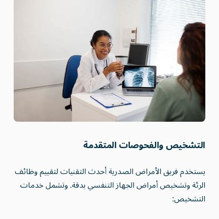
التشخيص والفحوصات المتقدمة
يستخدم فريق الأمراض الصدرية أحدث التقنيات لتقييم وظائف
الرئة وتشخيص أمراض الجهاز التنفسي بدقة. وتشمل خدمات
التشخيص: