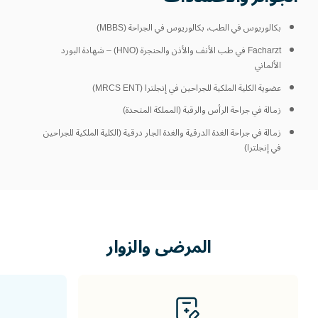
بكالوريوس في الطب، بكالوريوس في الجراحة (MBBS)
Facharzt في طب الأنف والأذن والحنجرة (HNO) – شهادة البورد
الألماني
عضوية الكلية الملكية للجراحين في إنجلترا (MRCS ENT)
زمالة في جراحة الرأس والرقبة (المملكة المتحدة)
زمالة في جراحة الغدة الدرقية والغدة الجار درقية (الكلية الملكية للجراحين
في إنجلترا)
المرضى
والزوار