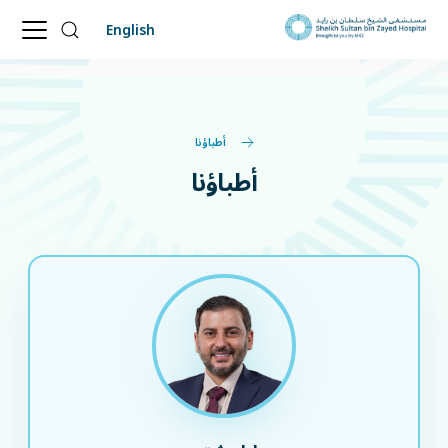
English
أطباؤنا
أطباؤنا