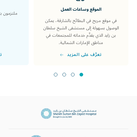
الموقع وساعات العمل
ملتزمون بت
في موقع مريح في البطائح بالشارقة، يمكن
الوصول بسهولة إلى مستشفى الشيخ سلطان
بن زايد الذي يقدِّم خدماته للمجتمعات في
مناطق الإمارات الشمالية.
تع
تعرَّف على المزيد