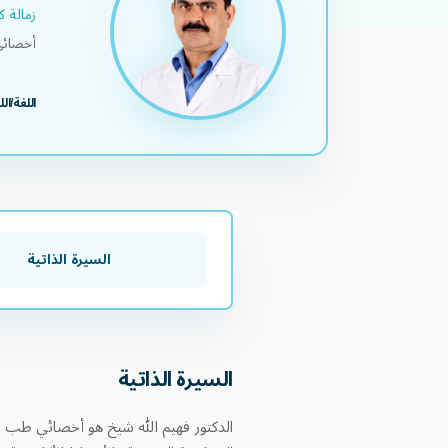
زمالة ك
أخصائي
اللغة/ال
السيرة الذاتية
السيرة الذاتية
الدكتور فهيم الله شيخ هو أخصائي طب ال