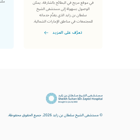
ملتز
في موقع مريح في البطائح بالشارقة، يمكن
الوصول بسهولة إلى مستشفى الشيخ
سلطان بن زايد الذي يقدِّم خدماته
للمجتمعات في مناطق الإمارات الشمالية.
تعرَّف على المزيد
© مستشفى الشيخ سلطان بن زايد 2026. جميع الحقوق محفوظة.