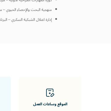
منهجية البحث والإحصاء الحيوي – مرك
إدارة اعتلال الشبكية السكري – البرنا
الموقع وساعات العمل