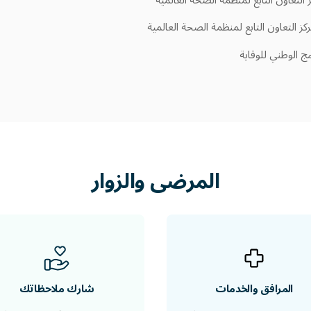
ز التعاون التابع لمنظمة الصحة العالمية
مج الوطني للوقاية
المرضى
والزوار
المرافق والخدمات
شارك ملاحظاتك