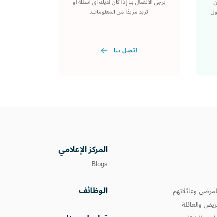
ن
يرجى الاتصال بنا إذا كان لديك أي أسئلة أو
ول
تريد مزيدًا من المعلومات.
اتصل بنا
المركز الإعلامي
Blogs
الوظائف
مرضى وعائلاتهم
يض والعائلة