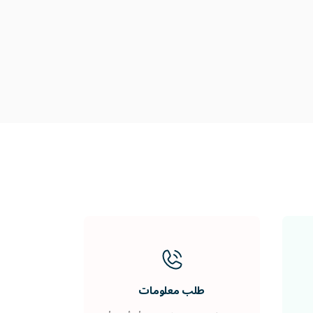
طلب معلومات