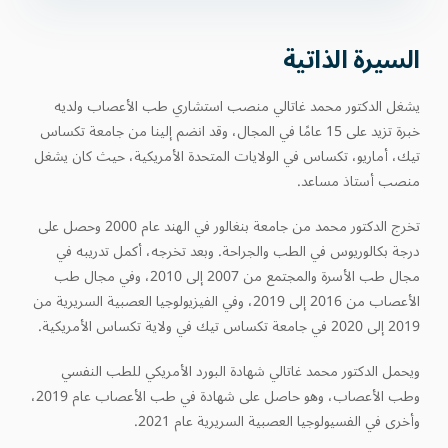
السيرة الذاتية
يشغل الدكتور محمد غاتالي منصب استشاري طب الأعصاب ولديه
خبرة تزيد على 15 عامًا في المجال، وقد انضم إلينا من جامعة تكساس
تيك، أماريو، تكساس في الولايات المتحدة الأمريكية، حيث كان يشغل
منصب أستاذ مساعد.
تخرج الدكتور محمد من جامعة بنغالور في الهند عام 2000 وحصل على
درجة بكالوريوس في الطب والجراحة. وبعد تخرجه، أكمل تدريبه في
مجال طب الأسرة والمجتمع من 2007 إلى 2010، وفي مجال طب
الأعصاب من 2016 إلى 2019، وفي الفيزيولوجيا العصبية السريرية من
2019 إلى 2020 في جامعة تكساس تيك في ولاية تكساس الأمريكية.
ويحمل الدكتور محمد غاتالي شهادة البورد الأمريكي للطب النفسي
وطب الأعصاب، وهو حاصل على شهادة في طب الأعصاب عام 2019،
وأخرى في الفسيولوجيا العصبية السريرية عام 2021.