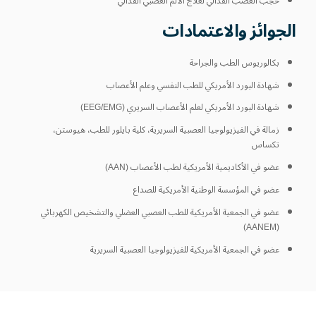
حجب العصب القذالي لعلاج الألم العصبي القذالي
الجوائز والاعتمادات
بكالوريوس الطب والجراحة
شهادة البورد الأمريكي للطب النفسي وعلم الأعصاب
شهادة البورد الأمريكي لعلم الأعصاب السريري (EEG/EMG)
زمالة في الفيزيولوجيا العصبية السريرية، كلية بايلور للطب، هيوستن،
تكساس
عضو في الأكاديمية الأمريكية لطب الأعصاب (AAN)
عضو في المؤسسة الوطنية الأمريكية للصداع
عضو في الجمعية الأمريكية للطب العصبي العضلي والتشخيص الكهربائي
(AANEM)
عضو في الجمعية الأمريكية للفيزيولوجيا العصبية السريرية