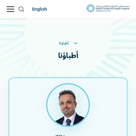
English
أطباؤنا
أطباؤنا