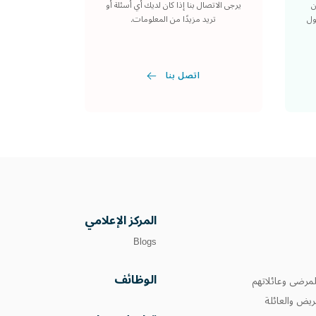
ن
يرجى الاتصال بنا إذا كان لديك أي أسئلة أو
ول
تريد مزيدًا من المعلومات.
اتصل بنا
المركز الإعلامي
Blogs
الوظائف
مرضى وعائلاتهم
يض والعائلة