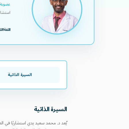
عضوية ا
استشار
اللغة/ال
السيرة الذاتية
السيرة الذاتية