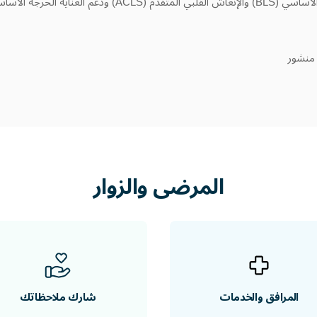
ية الحرجة الأساسي (FCCS)
منشور
المرضى
والزوار
المرافق والخدمات
شارك ملاحظاتك