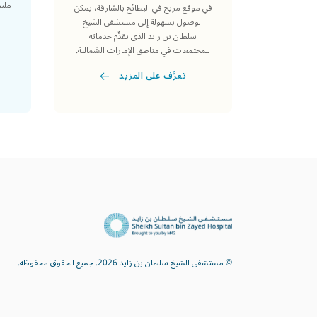
ملتز
في موقع مريح في البطائح بالشارقة، يمكن
الوصول بسهولة إلى مستشفى الشيخ
سلطان بن زايد الذي يقدِّم خدماته
للمجتمعات في مناطق الإمارات الشمالية.
تعرَّف على المزيد
© مستشفى الشيخ سلطان بن زايد 2026. جميع الحقوق محفوظة.