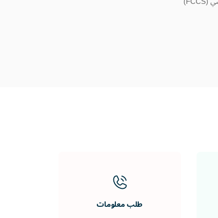
طلب معلومات