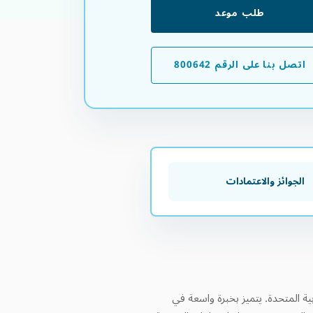
طلب موعد
اتصل بنا على الرقم 800642
الجوائز والاعتمادات
 في السودان ودولة الإمارات العربية المتحدة. يتميز بخبرة واسعة في