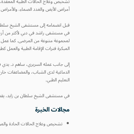
تشخيص وعلاج الحالات الطبية المعقدة، مع
أمراض الأيض والغدد الصماء، والأمراض ا
قبل انضمامه إلى مستشفى الشيخ سلطان 
في مستشفى راشد في دبي لأكثر من أربع 
لمجموعة متنوعة من المرضى. كما عمل 
المبكرة فترات الإقامة الطبية والعمل ك
إلى جانب عمله السريري، ساهم د. يدي ف
التعليم الطبي.
في مستشفى الشيخ سلطان بن زايد، يقدم د
مجالات الخبرة
تشخيص وعلاج الحالات الحادة والمز