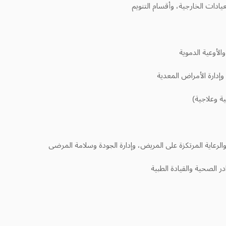
عيادات الخارجية، وأقسام التنويم
الأوعية الدموية
 وعلاجية)
والرعاية المرتكزة على المريض، وإدارة الجودة وسلامة المرضى
ر الصحية والقيادة الطبية