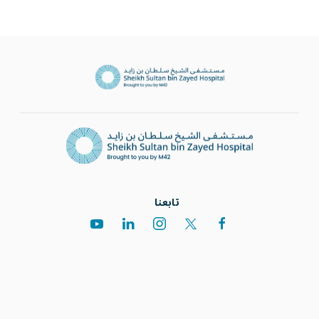
تابعنا