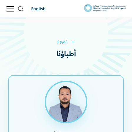
English
أطباؤنا
أطباؤنا